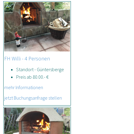
FH Willi - 4 Personen
Standort - Güntersberge
Preis ab 80.00.- €
mehr Informationen
jetzt Buchungsanfrage stellen