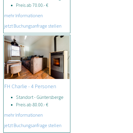
Preis ab 70.00.- €
mehr Informationen
jetzt Buchungsanfrage stellen
FH Charlie - 4 Personen
Standort - Güntersberge
Preis ab 80.00.- €
mehr Informationen
jetzt Buchungsanfrage stellen