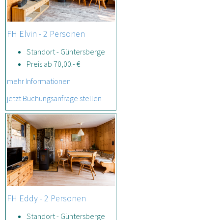
FH Elvin - 2 Personen
Standort - Güntersberge
Preis ab 70,00.- €
mehr Informationen
jetzt Buchungsanfrage stellen
FH Eddy - 2 Personen
Standort - Güntersberge