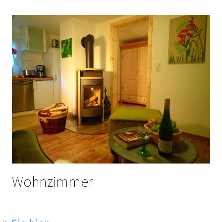
Wohnzimmer