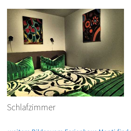
Schlafzimmer