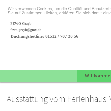
Wir verwenden Cookies, um die Qualität und Benutzerfr
Sie auf Zustimmen klicken, erklären Sie sich damit ein
FEWO Grzyb
fewo-grzyb@gmx.de
Buchungshotline: 01512 / 707 38 56
Willkomme
Ausstattung vom Ferienhaus M