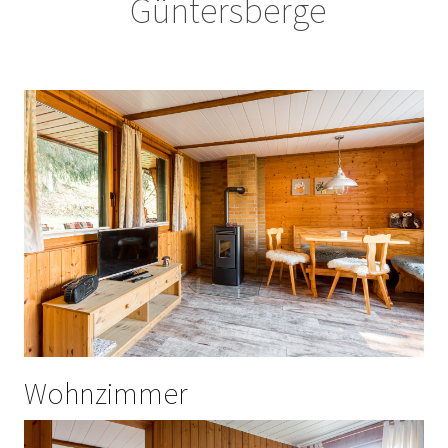
Güntersberge
Wohnzimmer