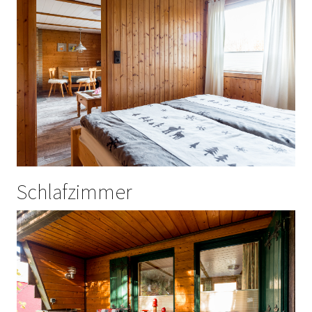
Schlafzimmer