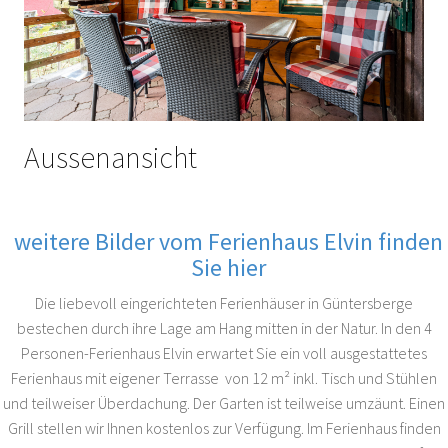
Aussenansicht
weitere Bilder vom Ferienhaus Elvin finden
Sie hier
Die liebevoll eingerichteten Ferienhäuser in Güntersberge
bestechen durch ihre Lage am Hang mitten in der Natur. In den 4
Personen-Ferienhaus Elvin erwartet Sie ein voll ausgestattetes
Ferienhaus mit eigener Terrasse von 12 m² inkl. Tisch und Stühlen
und teilweiser Überdachung. Der Garten ist teilweise umzäunt. Einen
Grill stellen wir Ihnen kostenlos zur Verfügung. Im Ferienhaus finden