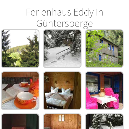
Ferienhaus Eddy in
Güntersberge